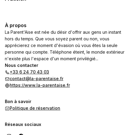
À propos
La Parent'Aise est née du désir d'offrir aux gens un instant
hors du temps. Que vous soyez parent ou non, vous
apprécierez ce moment d'évasion où vous êtes la seule
personne qui compte. Téléphone éteint, le monde extérieur
n'existe plus l'espace d'un moment privilégié...
Nous contacter
+33 6 24 70 43 03
contact@la-parentaise.fr
https://www.la-parentaise.fr
Bon à savoir
Politique de réservation
Réseaux sociaux